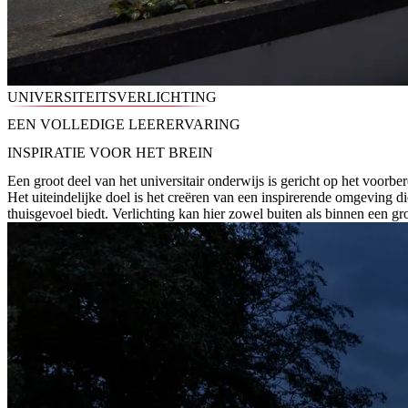
UNIVERSITEITSVERLICHTING
EEN VOLLEDIGE LEERERVARING
INSPIRATIE VOOR HET BREIN
Een groot deel van het universitair onderwijs is gericht op het voorbe
Het uiteindelijke doel is het creëren van een inspirerende omgeving die
thuisgevoel biedt. Verlichting kan hier zowel buiten als binnen een gro