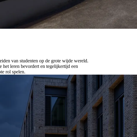
reiden van studenten op de grote wijde wereld.
 het leren bevordert en tegelijkertijd een
te rol spelen.