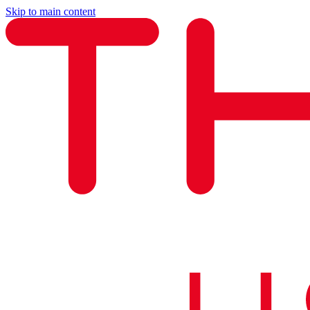
Skip to main content