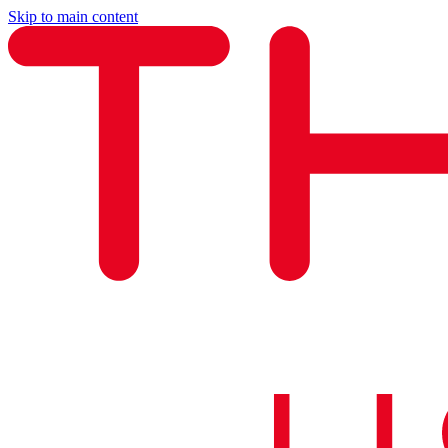
Skip to main content