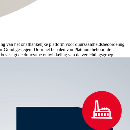
ding van het onafhankelijke platform voor duurzaamheidsbeoordeling.
ar Goud gestegen. Door het behalen van Platinum behoort de
 bevestigt de duurzame ontwikkeling van de verlichtingsgroep.