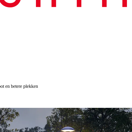
ot en betere plekken