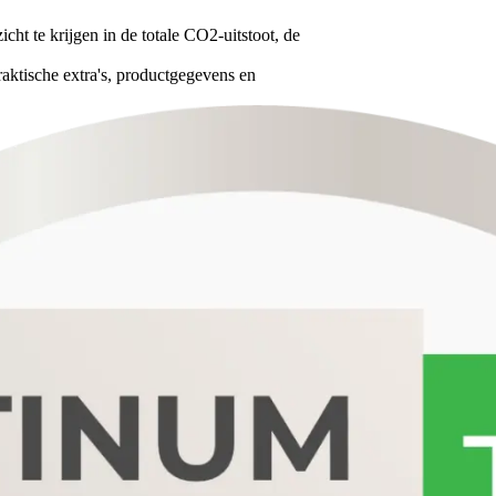
cht te krijgen in de totale CO2-uitstoot, de
aktische extra's, productgegevens en