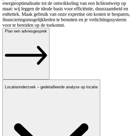
energieoptimalisatie tot de ontwikkeling van een lichtontwerp op
maat: wij leggen de ideale basis voor efficiëntie, duurzaamheid en
esthetiek. Maak gebruik van onze expertise om kosten te besparen,
financieringsmogelijkheden te benutten en je verlichtingssysteem
voor te bereiden op de toekomst.
Plan een adviesgesprek
Locatieonderzoek – gedetailleerde analyse op locatie