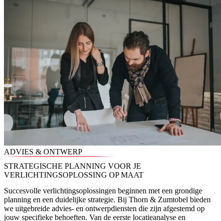
ADVIES & ONTWERP
STRATEGISCHE PLANNING VOOR JE
VERLICHTINGSOPLOSSING OP MAAT
Succesvolle verlichtingsoplossingen beginnen met een grondige
planning en een duidelijke strategie. Bij Thorn & Zumtobel bieden
we uitgebreide advies- en ontwerpdiensten die zijn afgestemd op
jouw specifieke behoeften. Van de eerste locatieanalyse en