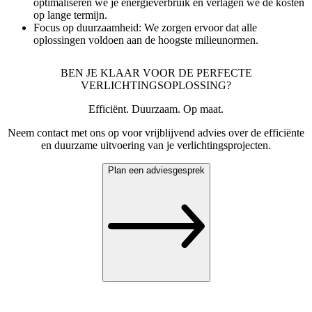
optimaliseren we je energieverbruik en verlagen we de kosten
op lange termijn.
Focus op duurzaamheid:
We zorgen ervoor dat alle
oplossingen voldoen aan de hoogste milieunormen.
BEN JE KLAAR VOOR DE PERFECTE
VERLICHTINGSOPLOSSING?
Efficiënt. Duurzaam. Op maat.
Neem contact met ons op voor vrijblijvend advies over de efficiënte
en duurzame uitvoering van je verlichtingsprojecten.
Plan een adviesgesprek