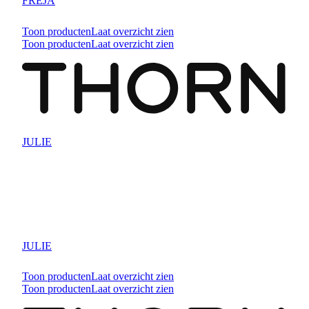
FREJA
Toon producten
Laat overzicht zien
Toon producten
Laat overzicht zien
JULIE
JULIE
Toon producten
Laat overzicht zien
Toon producten
Laat overzicht zien