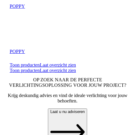
POPPY
POPPY
Toon producten
Laat overzicht zien
Toon producten
Laat overzicht zien
OP ZOEK NAAR DE PERFECTE
VERLICHTINGSOPLOSSING VOOR JOUW PROJECT?
Krijg deskundig advies en vind de ideale verlichting voor jouw
behoeften.
Laat u nu adviseren