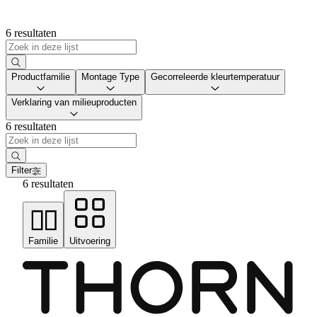
6 resultaten
Productfamilie
Montage Type
Gecorreleerde kleurtemperatuur
Verklaring van milieuproducten
6 resultaten
Filter
6 resultaten
Familie
Uitvoering