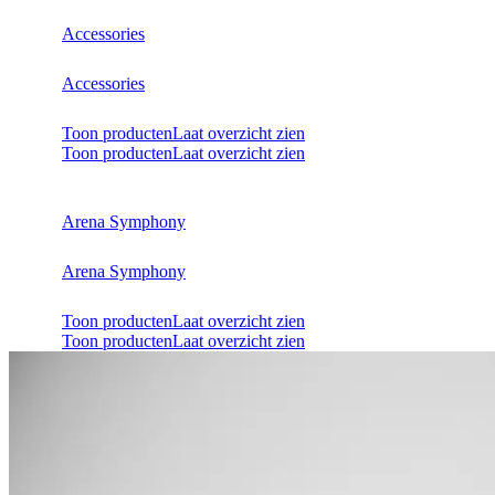
Accessories
Accessories
Toon producten
Laat overzicht zien
Toon producten
Laat overzicht zien
Arena Symphony
Arena Symphony
Toon producten
Laat overzicht zien
Toon producten
Laat overzicht zien