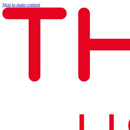
Skip to main content