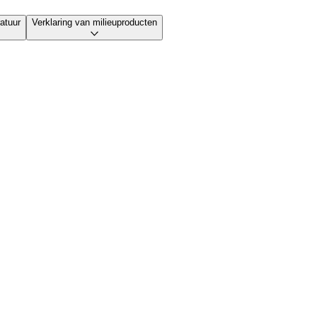
atuur
Verklaring van milieuproducten