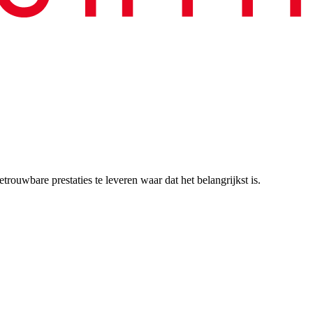
trouwbare prestaties te leveren waar dat het belangrijkst is.