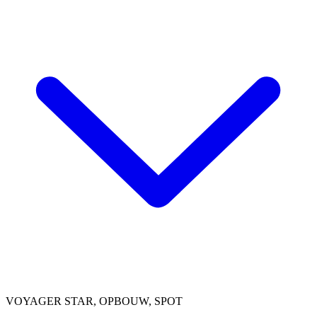
VOYAGER STAR, OPBOUW, SPOT