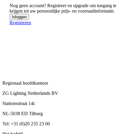
Nog geen account? Registreer en upgrade om toegang te
krijgen tot uw persoonlijke prijs- en voorraadinformatie.
Inloggen
Registreren
Regionaal hoofdkantoor
ZG Lighting Netherlands BV
Stationsstraat 14c
NL-5038 ED Tilburg
Tel: +31 (0)20 235 23 00
Het bedrijf