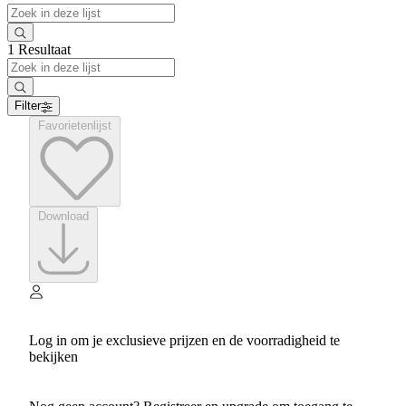
1 Resultaat
Filter
Favorietenlijst
Download
Log in om je exclusieve prijzen en de voorradigheid te
bekijken