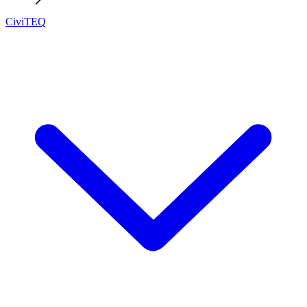
CiviTEQ