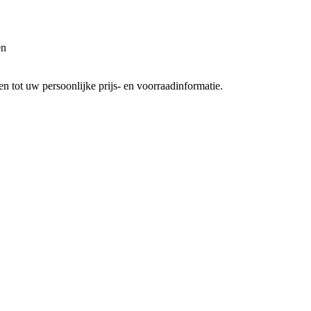
en
 tot uw persoonlijke prijs- en voorraadinformatie.