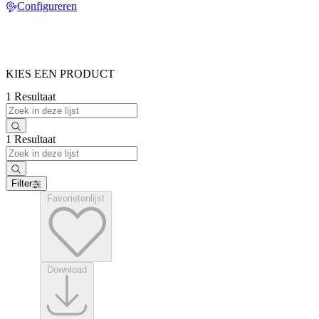
Configureren
KIES EEN PRODUCT
1 Resultaat
1 Resultaat
Filter
Favorietenlijst
Download