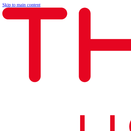
Skip to main content