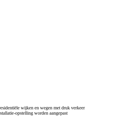
 residentiële wijken en wegen met druk verkeer
stallatie-opstelling worden aangepast