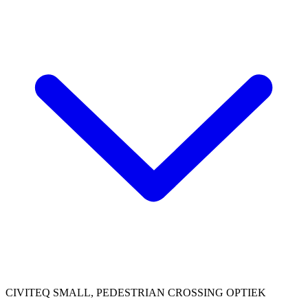
CIVITEQ SMALL, PEDESTRIAN CROSSING OPTIEK