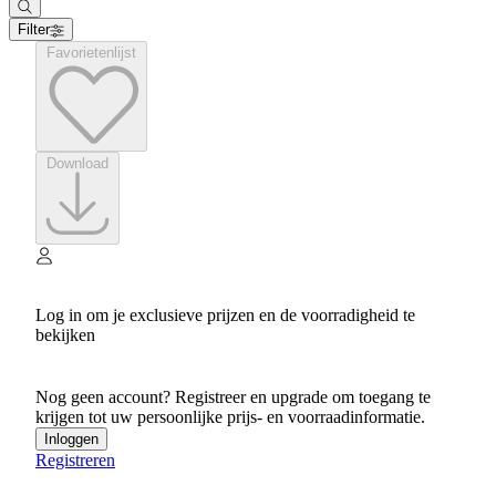
Filter
Favorietenlijst
Download
Log in om je exclusieve prijzen en de voorradigheid te
bekijken
Nog geen account? Registreer en upgrade om toegang te
krijgen tot uw persoonlijke prijs- en voorraadinformatie.
Inloggen
Registreren