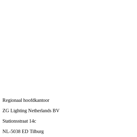
Regionaal hoofdkantoor
ZG Lighting Netherlands BV
Stationsstraat 14c
NL-5038 ED Tilburg