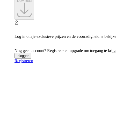
Download
Log in om je exclusieve prijzen en de voorradigheid te bekijk
Nog geen account? Registreer en upgrade om toegang te krijgen
Inloggen
Registreren