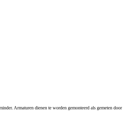
f minder. Armaturen dienen te worden gemonteerd als gemeten door