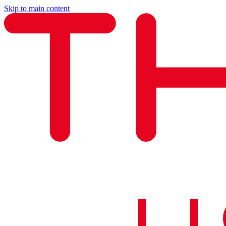
Skip to main content