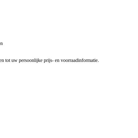
en
 tot uw persoonlijke prijs- en voorraadinformatie.