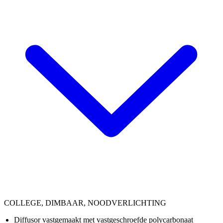
COLLEGE, DIMBAAR, NOODVERLICHTING
Diffusor vastgemaakt met vastgeschroefde polycarbonaat