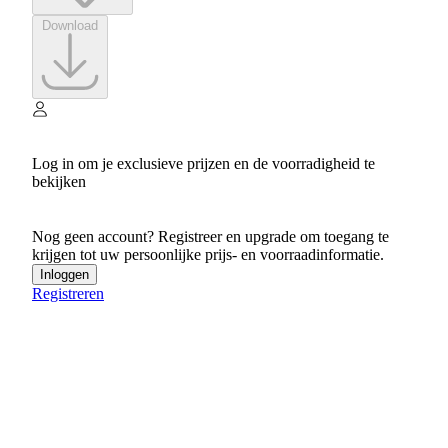
Download
Log in om je exclusieve prijzen en de voorradigheid te
bekijken
Nog geen account? Registreer en upgrade om toegang te
krijgen tot uw persoonlijke prijs- en voorraadinformatie.
Inloggen
Registreren