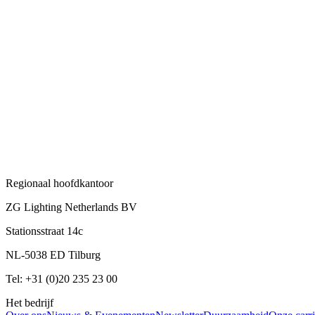
Regionaal hoofdkantoor
ZG Lighting Netherlands BV
Stationsstraat 14c
NL-5038 ED Tilburg
Tel: +31 (0)20 235 23 00
Het bedrijf