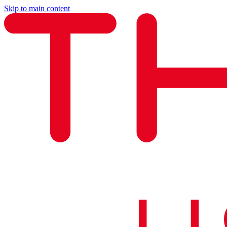
Skip to main content