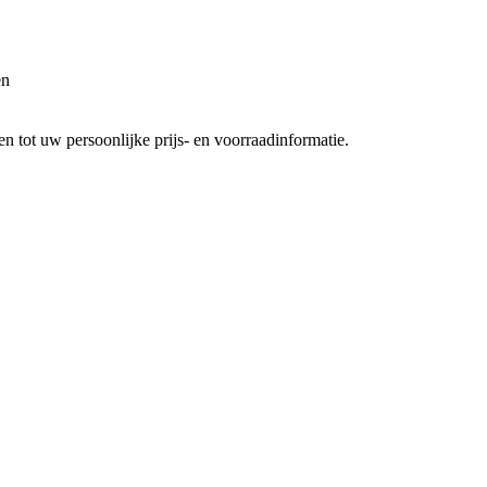
en
 tot uw persoonlijke prijs- en voorraadinformatie.