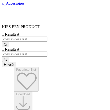
Accessoires
KIES EEN PRODUCT
1 Resultaat
1 Resultaat
Filter
Favorietenlijst
Download