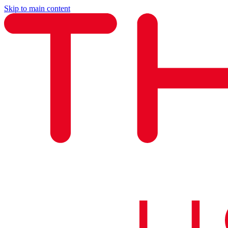
Skip to main content