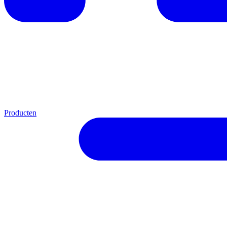
Producten