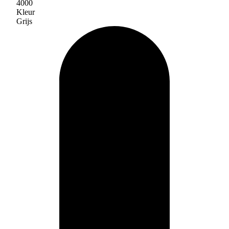
4000
Kleur
Grijs