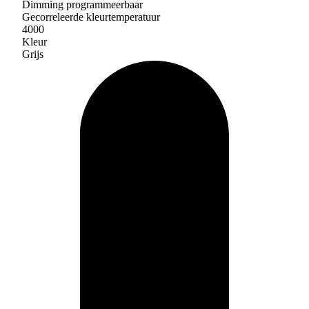
Dimming programmeerbaar
Gecorreleerde kleurtemperatuur
4000
Kleur
Grijs