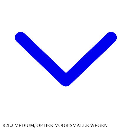
R2L2 MEDIUM, OPTIEK VOOR SMALLE WEGEN