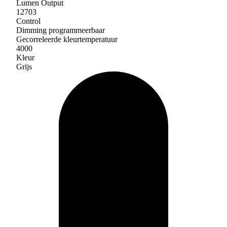
Lumen Output
12703
Control
Dimming programmeerbaar
Gecorreleerde kleurtemperatuur
4000
Kleur
Grijs