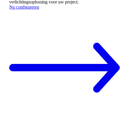
verlichtingsoplossing voor uw project.
Nu configureren