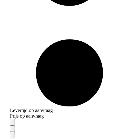
Levertijd op aanvraag
Prijs op aanvraag