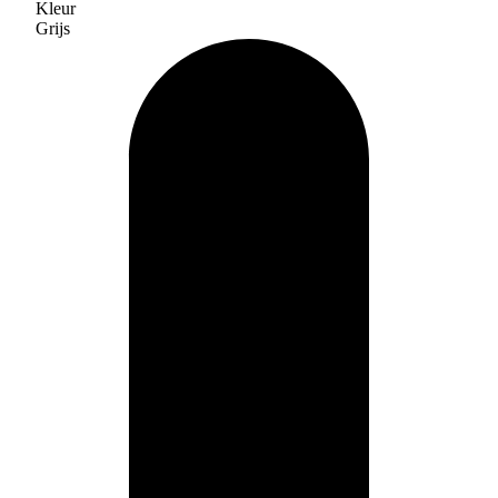
Kleur
Grijs