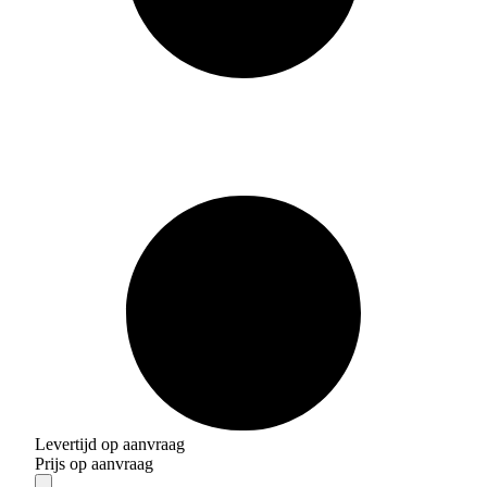
Levertijd op aanvraag
Prijs op aanvraag