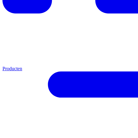
Producten