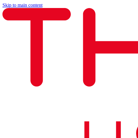
Skip to main content