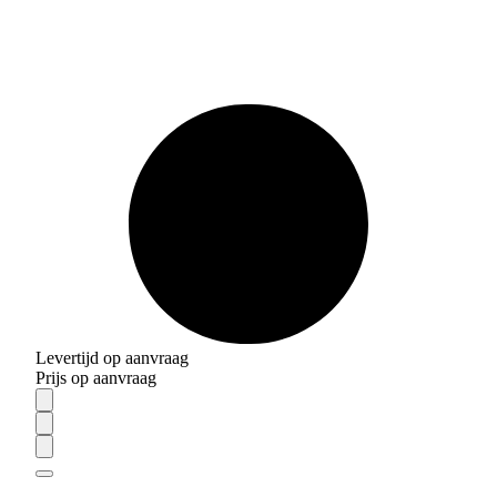
Levertijd op aanvraag
Prijs op aanvraag