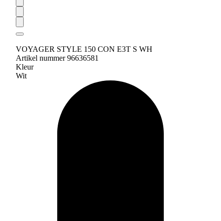
VOYAGER STYLE 150 CON E3T S WH
Artikel nummer 96636581
Kleur
Wit