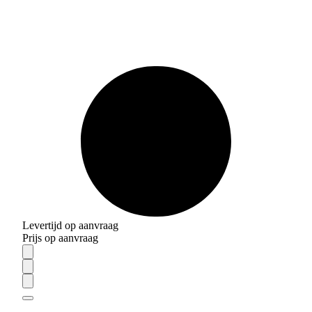
Levertijd op aanvraag
Prijs op aanvraag