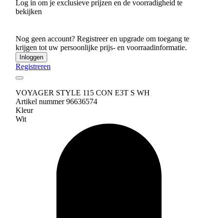
Log in om je exclusieve prijzen en de voorradigheid te
bekijken
Nog geen account? Registreer en upgrade om toegang te
krijgen tot uw persoonlijke prijs- en voorraadinformatie.
Inloggen
Registreren
VOYAGER STYLE 115 CON E3T S WH
Artikel nummer 96636574
Kleur
Wit