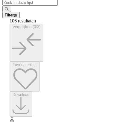
Filter
106 resultaten
Vergelijken (0/3)
Favorietenlijst
Download