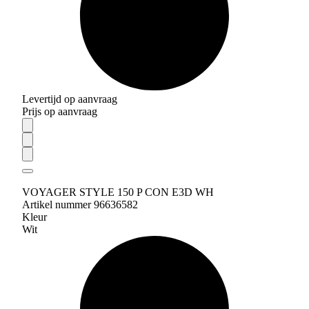
Levertijd op aanvraag
Prijs op aanvraag
VOYAGER STYLE 150 P CON E3D WH
Artikel nummer 96636582
Kleur
Wit