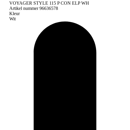
VOYAGER STYLE 115 P CON ELP WH
Artikel nummer 96636578
Kleur
Wit