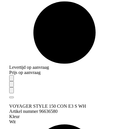
Levertijd op aanvraag
Prijs op aanvraag
VOYAGER STYLE 150 CON E3 S WH
Artikel nummer 96636580
Kleur
Wit