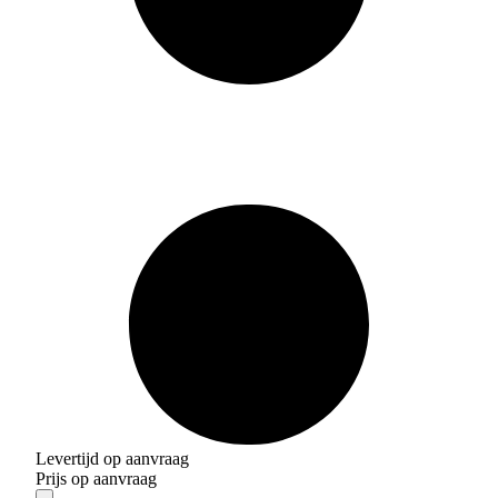
Levertijd op aanvraag
Prijs op aanvraag