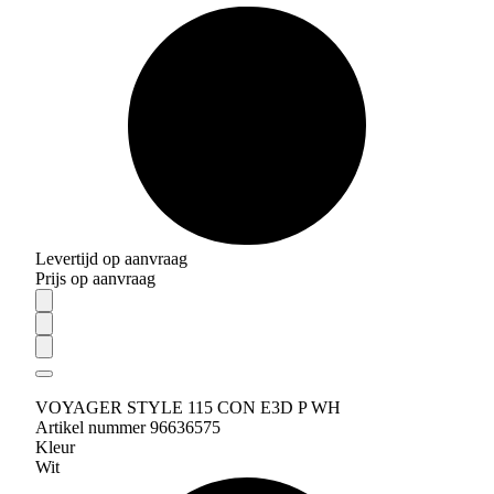
Levertijd op aanvraag
Prijs op aanvraag
VOYAGER STYLE 115 CON E3D P WH
Artikel nummer 96636575
Kleur
Wit