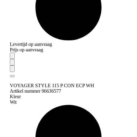
Levertijd op aanvraag
Prijs op aanvraag
VOYAGER STYLE 115 P CON ECP WH
Artikel nummer 96636577
Kleur
Wit