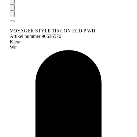
VOYAGER STYLE 115 CON ECD P WH
Artikel nummer 96636576
Kleur
Wit