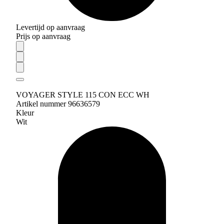
Levertijd op aanvraag
Prijs op aanvraag
VOYAGER STYLE 115 CON ECC WH
Artikel nummer 96636579
Kleur
Wit