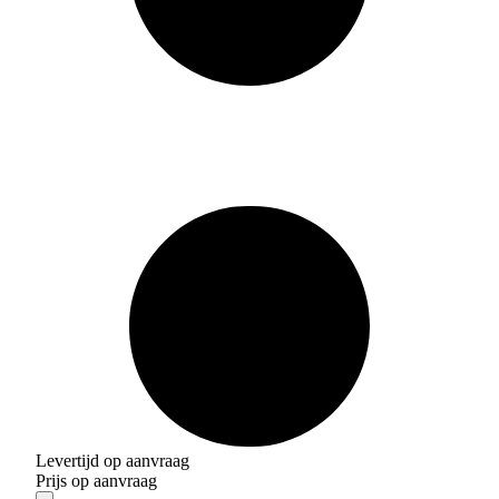
Levertijd op aanvraag
Prijs op aanvraag