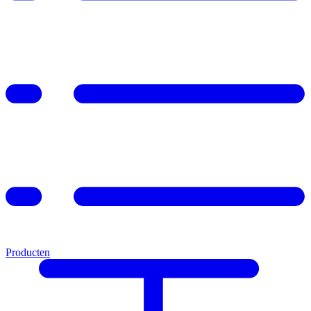
Producten