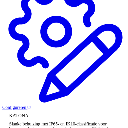
Configureren
KATONA
Slanke behuizing met IP65- en IK10-classificatie voor