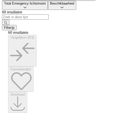
Total Emergency lichtstroom
Beschikbaarheid
60 resultaten
Filter
60 resultaten
Vergelijken (0/3)
Favorietenlijst
Download