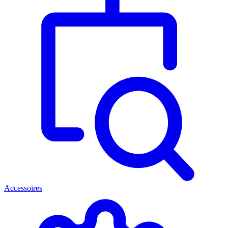
Accessoires