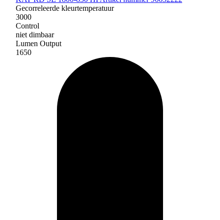
Gecorreleerde kleurtemperatuur
3000
Control
niet dimbaar
Lumen Output
1650