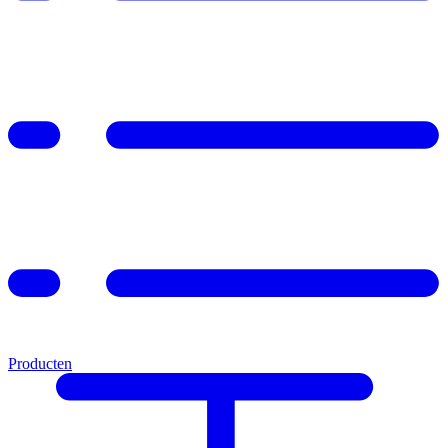
Producten