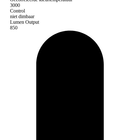
3000
Control
niet dimbaar
Lumen Output
850