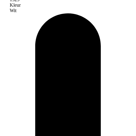
Kleur
Wit