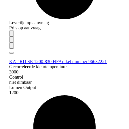
Levertijd op aanvraag
Prijs op aanvraag
KAT RD SE 1200-830 HF
Artikel nummer 96632221
Gecorreleerde kleurtemperatuur
3000
Control
niet dimbaar
Lumen Output
1200