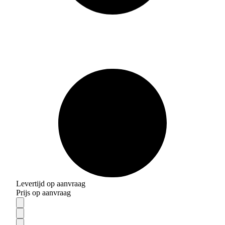
Levertijd op aanvraag
Prijs op aanvraag