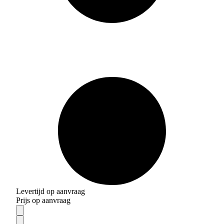
Levertijd op aanvraag
Prijs op aanvraag