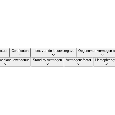
atuur
Certificaten
Index van de kleurweergave
Opgenomen vermogen a
mediane levensduur
Stand-by vermogen
Vermogensfactor
Lichtopbreng