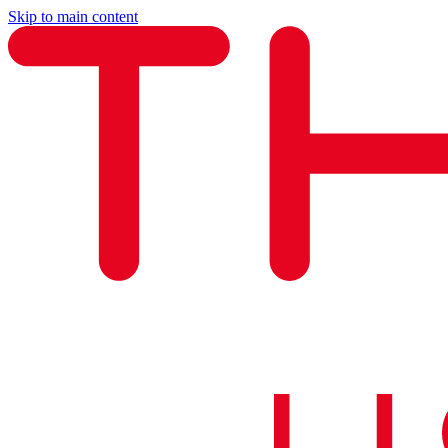
Skip to main content