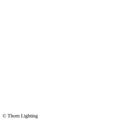
© Thorn Lighting