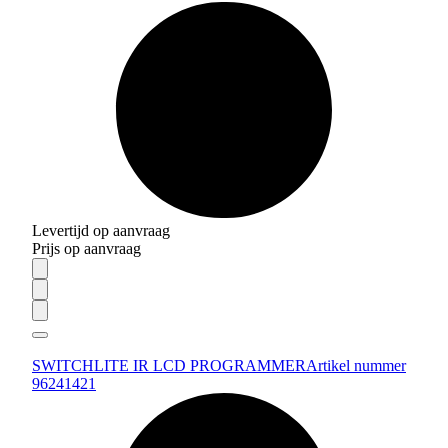
Levertijd op aanvraag
Prijs op aanvraag
SWITCHLITE IR LCD PROGRAMMER
Artikel nummer
96241421