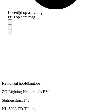
Levertijd op aanvraag
Prijs op aanvraag
Regionaal hoofdkantoor
ZG Lighting Netherlands BV
Stationsstraat 14c
NL-5038 ED Tilburg