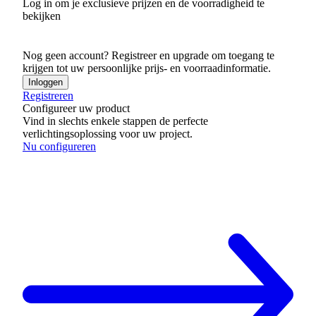
Log in om je exclusieve prijzen en de voorradigheid te
bekijken
Nog geen account? Registreer en upgrade om toegang te
krijgen tot uw persoonlijke prijs- en voorraadinformatie.
Inloggen
Registreren
Configureer uw product
Vind in slechts enkele stappen de perfecte
verlichtingsoplossing voor uw project.
Nu configureren