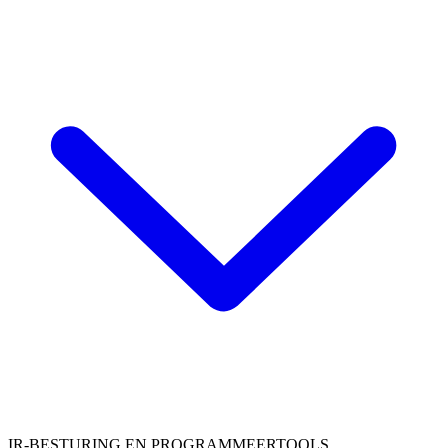
IR-BESTURING EN PROGRAMMEERTOOLS