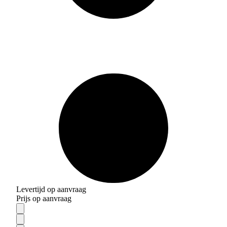
Levertijd op aanvraag
Prijs op aanvraag