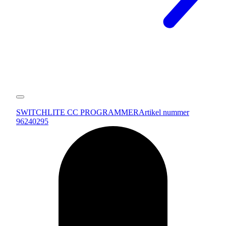
SWITCHLITE CC PROGRAMMER
Artikel nummer
96240295