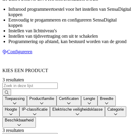
Infrarood programmeertoestel voor het instellen van SensaDigital
koppen
Eenvoudig te progammeren en configureren SensaDigital
koppen
Instellen van lichtniveau's
Instellen van tijdsvertraging om uit te schakelen
Programmering op afstand, kan bestuurd worden van de grond
Configureren
KIES EEN PRODUCT
3 resultaten
Toepassing
Productfamilie
Certificaten
Lengte
Breedte
Hoogte
IP-classificatie
Elektrische veiligheidsklasse
Categorie
Beschikbaarheid
3 resultaten