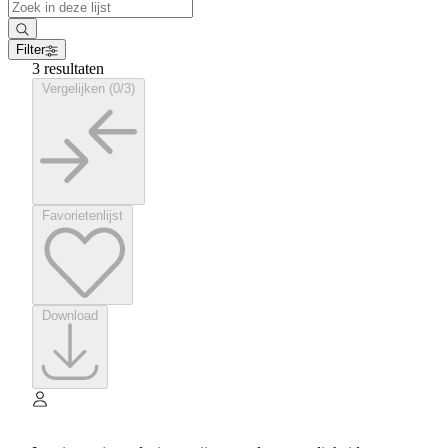
Filter
3 resultaten
Vergelijken (0/3)
Favorietenlijst
Download