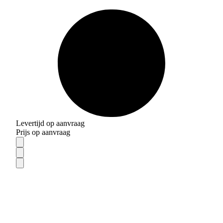
Levertijd op aanvraag
Prijs op aanvraag