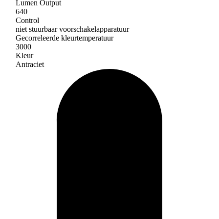
Lumen Output
640
Control
niet stuurbaar voorschakelapparatuur
Gecorreleerde kleurtemperatuur
3000
Kleur
Antraciet