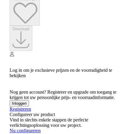
Download
Log in om je exclusieve prijzen en de voorradigheid te
bekijken
Nog geen account? Registreer en upgrade om toegang te
krijgen tot uw persoonlijke prijs- en voorraadinformatie.
Inloggen
Registreren
Configureer uw product
Vind in slechts enkele stappen de perfecte
verlichtingsoplossing voor uw project.
Nu configureren