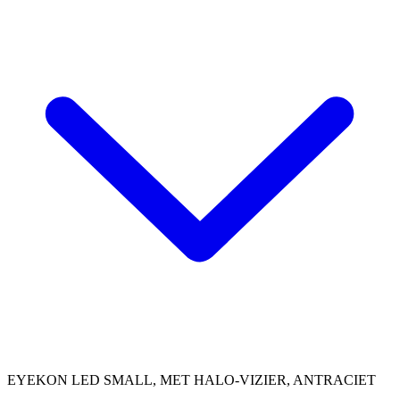
EYEKON LED SMALL, MET HALO-VIZIER, ANTRACIET