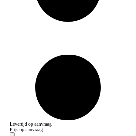
Levertijd op aanvraag
Prijs op aanvraag