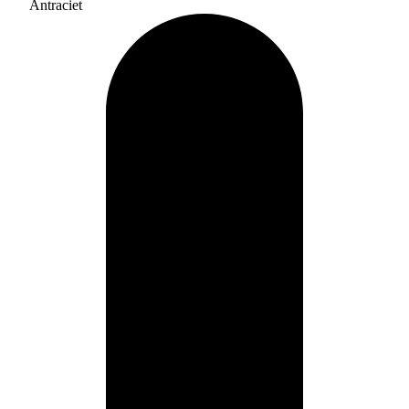
Antraciet