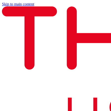
Skip to main content