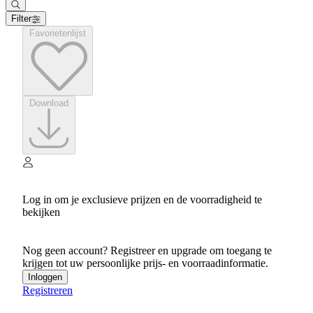
Filter
Favorietenlijst
Download
Log in om je exclusieve prijzen en de voorradigheid te
bekijken
Nog geen account? Registreer en upgrade om toegang te
krijgen tot uw persoonlijke prijs- en voorraadinformatie.
Inloggen
Registreren