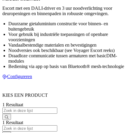
Escort met een DALI-driver en 3 uur noodverlichting voor
deuropeningen en binnenpaden in robuuste omgevingen.
Duurzame gietaluminium constructie voor binnen- en
buitengebruik
Voor gebruik bij industriële toepassingen of openbare
voorzieningen
Vandaalbestendige materialen en bevestigingen
Noodversies ook beschikbaar (see Voyager Escort reeks)
Draadloze communicatie tussen armaturen met basicDIM-
modules
Bediening via app op basis van Bluetooth® mesh-technologie
Configureren
KIES EEN PRODUCT
1 Resultaat
1 Resultaat