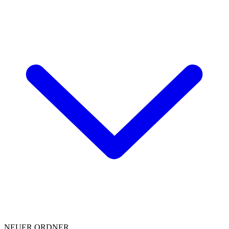
NEUER ORDNER