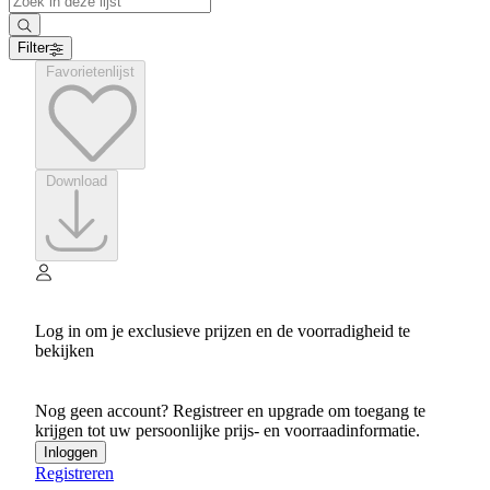
Filter
Favorietenlijst
Download
Log in om je exclusieve prijzen en de voorradigheid te
bekijken
Nog geen account? Registreer en upgrade om toegang te
krijgen tot uw persoonlijke prijs- en voorraadinformatie.
Inloggen
Registreren