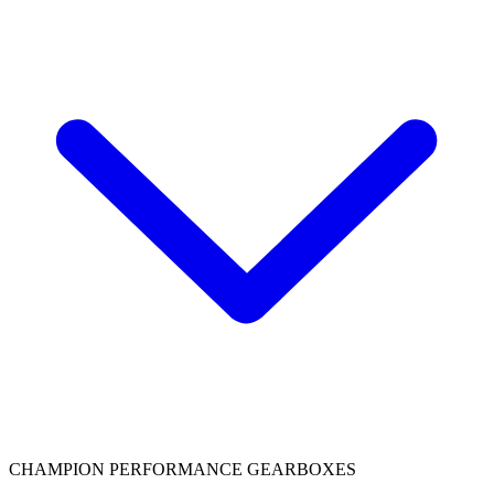
CHAMPION PERFORMANCE GEARBOXES