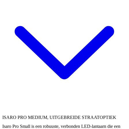
ISARO PRO MEDIUM, UITGEBREIDE STRAATOPTIEK
Isaro Pro Small is een robuuste, verbonden LED-lantaarn die een