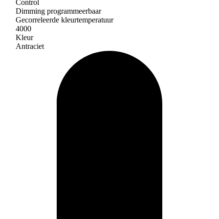
Control
Dimming programmeerbaar
Gecorreleerde kleurtemperatuur
4000
Kleur
Antraciet