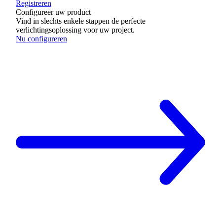
Registreren
Configureer uw product
Vind in slechts enkele stappen de perfecte
verlichtingsoplossing voor uw project.
Nu configureren