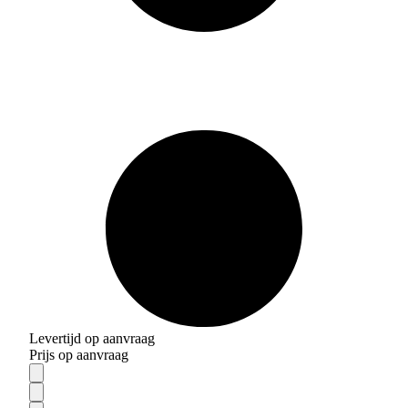
Levertijd op aanvraag
Prijs op aanvraag