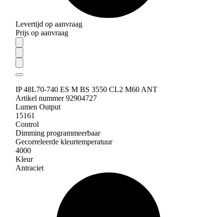
Levertijd op aanvraag
Prijs op aanvraag
IP 48L70-740 ES M BS 3550 CL2 M60 ANT
Artikel nummer 92904727
Lumen Output
15161
Control
Dimming programmeerbaar
Gecorreleerde kleurtemperatuur
4000
Kleur
Antraciet