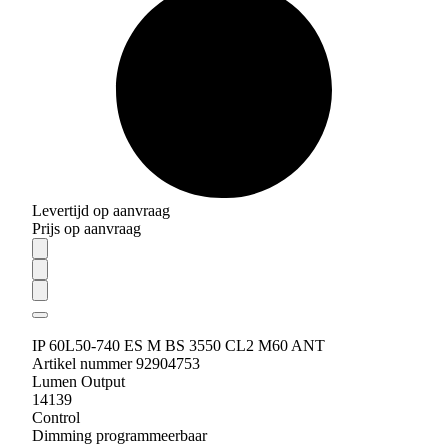
Levertijd op aanvraag
Prijs op aanvraag
IP 60L50-740 ES M BS 3550 CL2 M60 ANT
Artikel nummer 92904753
Lumen Output
14139
Control
Dimming programmeerbaar