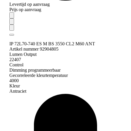
Levertijd op aanvraag
Prijs op aanvraag
IP 72L70-740 ES M BS 3550 CL2 M60 ANT
Artikel nummer 92904805
Lumen Output
22407
Control
Dimming programmeerbaar
Gecorreleerde kleurtemperatuur
4000
Kleur
Antraciet