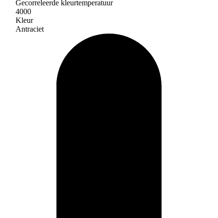
Gecorreleerde kleurtemperatuur
4000
Kleur
Antraciet