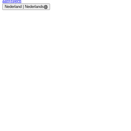
aanvragen
Nederland | Nederlands