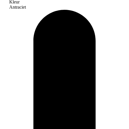
Kleur
Antraciet