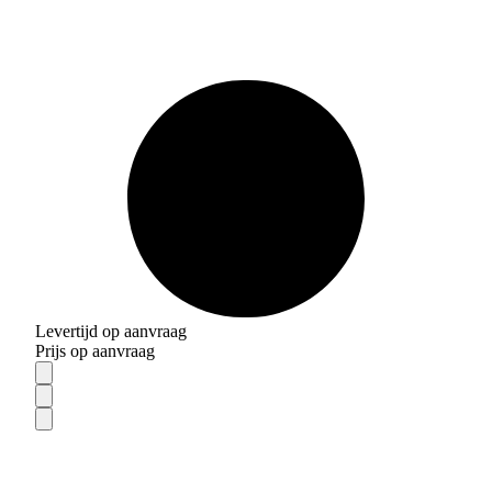
Levertijd op aanvraag
Prijs op aanvraag