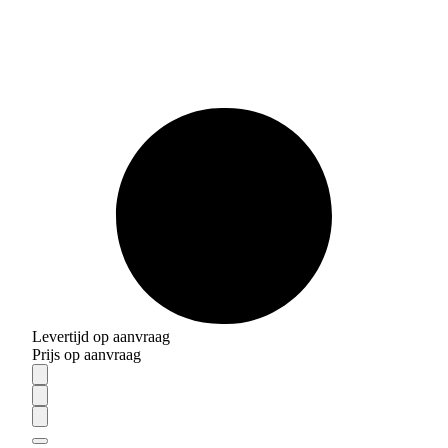
Levertijd op aanvraag
Prijs op aanvraag