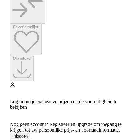
Favorietenlijst
Download
Log in om je exclusieve prijzen en de voorradigheid te
bekijken
Nog geen account? Registreer en upgrade om toegang te
krijgen tot uw persoonlijke prijs- en voorraadinformatie.
Inloggen