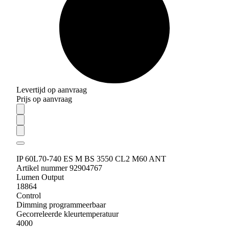
Levertijd op aanvraag
Prijs op aanvraag
IP 60L70-740 ES M BS 3550 CL2 M60 ANT
Artikel nummer 92904767
Lumen Output
18864
Control
Dimming programmeerbaar
Gecorreleerde kleurtemperatuur
4000