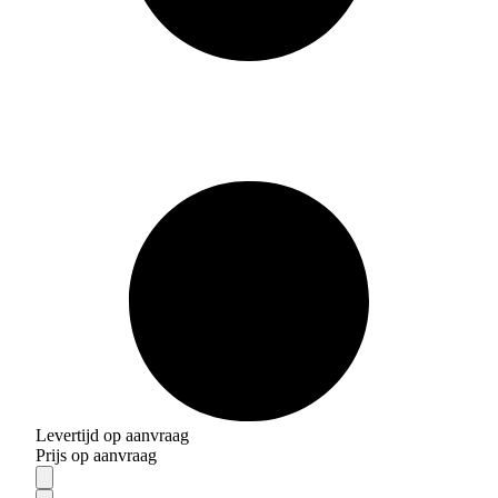
Levertijd op aanvraag
Prijs op aanvraag