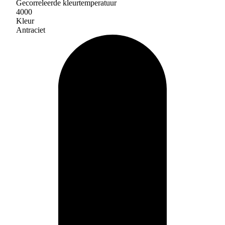
Gecorreleerde kleurtemperatuur
4000
Kleur
Antraciet