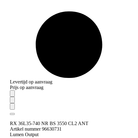
Levertijd op aanvraag
Prijs op aanvraag
RX 36L35-740 NR BS 3550 CL2 ANT
Artikel nummer 96630731
Lumen Output