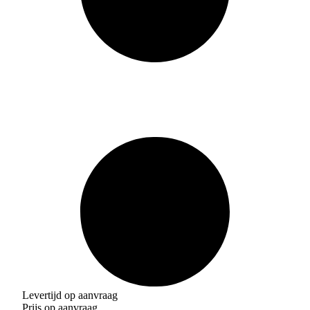
Levertijd op aanvraag
Prijs op aanvraag