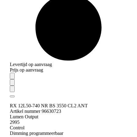
Levertijd op aanvraag
Prijs op aanvraag
RX 12L50-740 NR BS 3550 CL2 ANT
Artikel nummer 96630723
Lumen Output
2995
Control
Dimming programmeerbaar