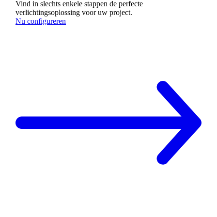
Vind in slechts enkele stappen de perfecte
verlichtingsoplossing voor uw project.
Nu configureren