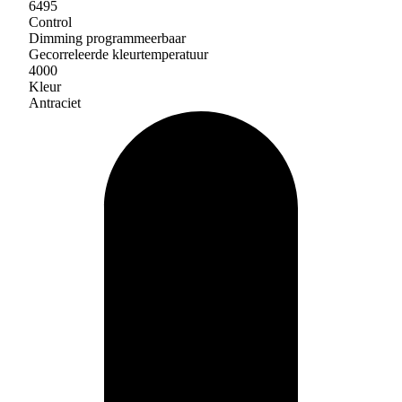
6495
Control
Dimming programmeerbaar
Gecorreleerde kleurtemperatuur
4000
Kleur
Antraciet