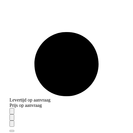
Levertijd op aanvraag
Prijs op aanvraag