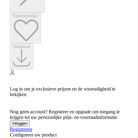
Favorietenlijst
Download
Log in om je exclusieve prijzen en de voorradigheid te
bekijken
Nog geen account? Registreer en upgrade om toegang te
krijgen tot uw persoonlijke prijs- en voorraadinformatie.
Inloggen
Registreren
Configureer uw product