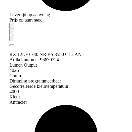
Levertijd op aanvraag
Prijs op aanvraag
RX 12L70-740 NR BS 3550 CL2 ANT
Artikel nummer 96630724
Lumen Output
4026
Control
Dimming programmeerbaar
Gecorreleerde kleurtemperatuur
4000
Kleur
Antraciet