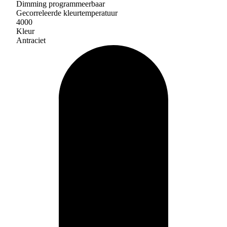
Dimming programmeerbaar
Gecorreleerde kleurtemperatuur
4000
Kleur
Antraciet