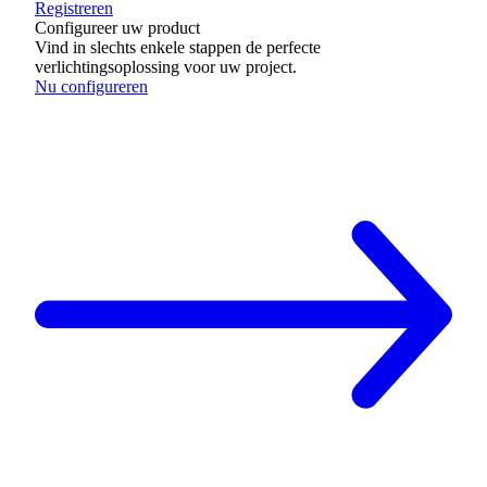
Registreren
Configureer uw product
Vind in slechts enkele stappen de perfecte
verlichtingsoplossing voor uw project.
Nu configureren