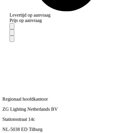
Levertijd op aanvraag
Prijs op aanvraag
Regionaal hoofdkantoor
ZG Lighting Netherlands BV
Stationsstraat 14c
NL-5038 ED Tilburg