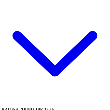
KATONA ROUND, DIMBAAR