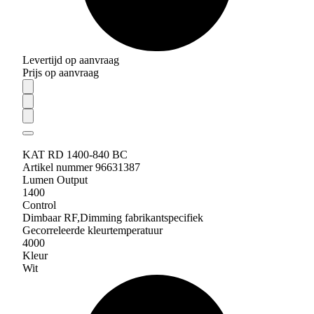
Levertijd op aanvraag
Prijs op aanvraag
KAT RD 1400-840 BC
Artikel nummer 96631387
Lumen Output
1400
Control
Dimbaar RF,Dimming fabrikantspecifiek
Gecorreleerde kleurtemperatuur
4000
Kleur
Wit