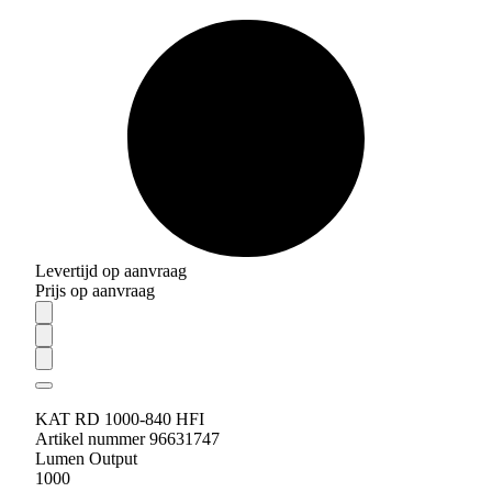
Levertijd op aanvraag
Prijs op aanvraag
KAT RD 1000-840 HFI
Artikel nummer 96631747
Lumen Output
1000