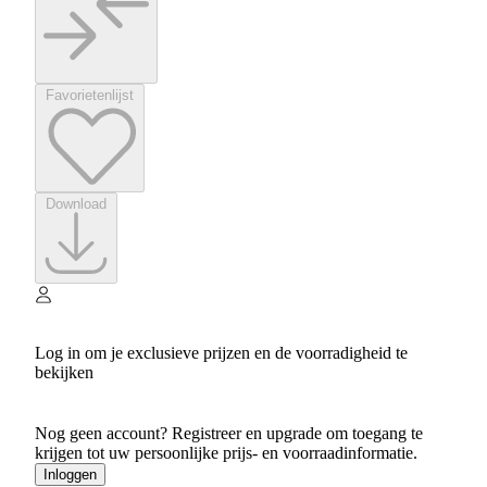
Favorietenlijst
Download
Log in om je exclusieve prijzen en de voorradigheid te
bekijken
Nog geen account? Registreer en upgrade om toegang te
krijgen tot uw persoonlijke prijs- en voorraadinformatie.
Inloggen