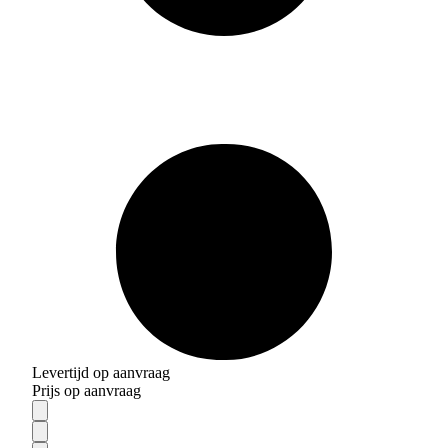
Levertijd op aanvraag
Prijs op aanvraag