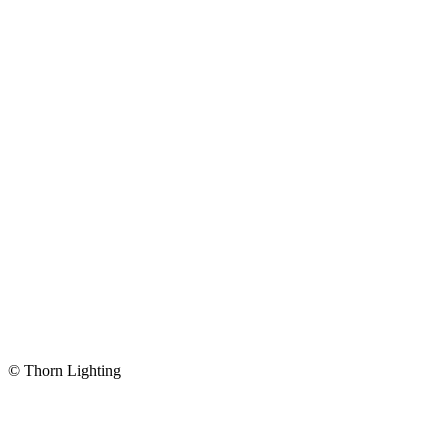
© Thorn Lighting