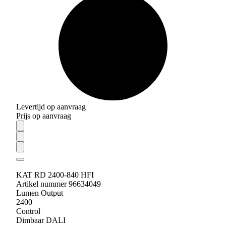
Levertijd op aanvraag
Prijs op aanvraag
KAT RD 2400-840 HFI
Artikel nummer 96634049
Lumen Output
2400
Control
Dimbaar DALI