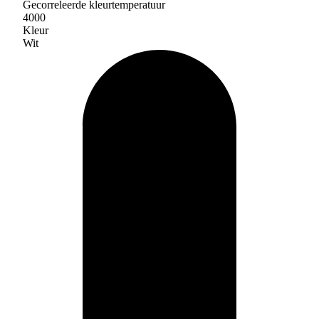
Gecorreleerde kleurtemperatuur
4000
Kleur
Wit