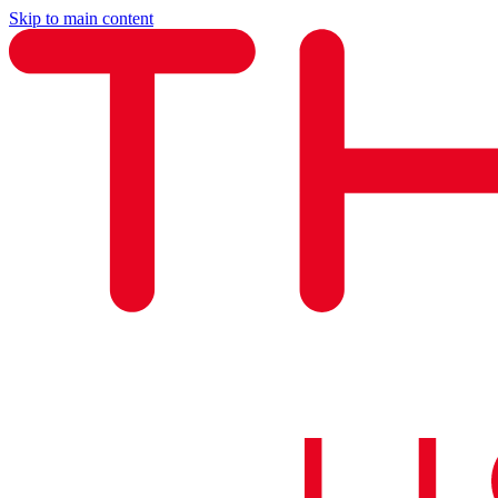
Skip to main content