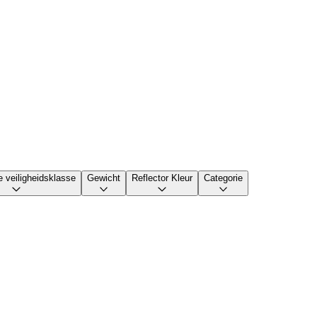
e veiligheidsklasse
Gewicht
Reflector Kleur
Categorie