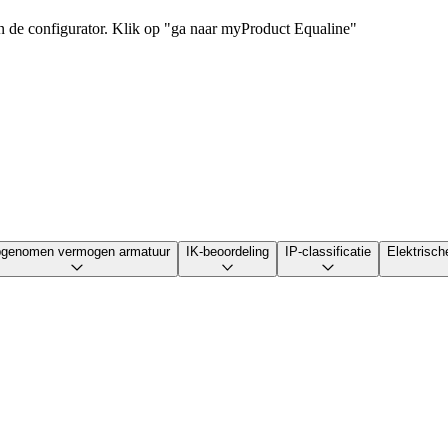
de configurator. Klik op "ga naar myProduct Equaline"
genomen vermogen armatuur
IK-beoordeling
IP-classificatie
Elektrisch