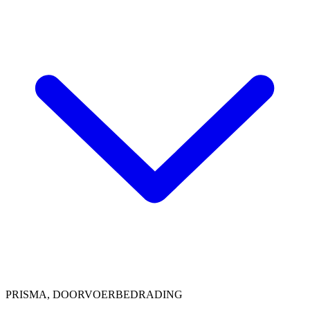
PRISMA, DOORVOERBEDRADING