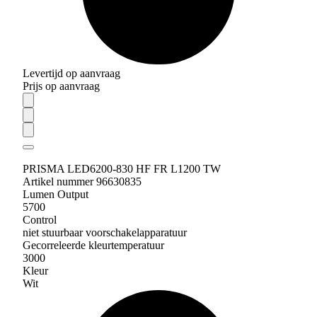
Levertijd op aanvraag
Prijs op aanvraag
PRISMA LED6200-830 HF FR L1200 TW
Artikel nummer 96630835
Lumen Output
5700
Control
niet stuurbaar voorschakelapparatuur
Gecorreleerde kleurtemperatuur
3000
Kleur
Wit