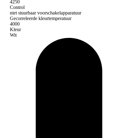
4250
Control
niet stuurbaar voorschakelapparatuur
Gecorreleerde kleurtemperatuur
4000
Kleur
Wit