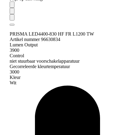
PRISMA LED4400-830 HF FR L1200 TW
Artikel nummer 96630834
Lumen Output
3900
Control
niet stuurbaar voorschakelapparatuur
Gecorreleerde kleurtemperatuur
3000
Kleur
Wit