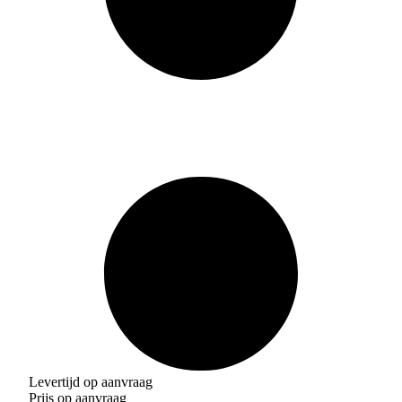
Levertijd op aanvraag
Prijs op aanvraag