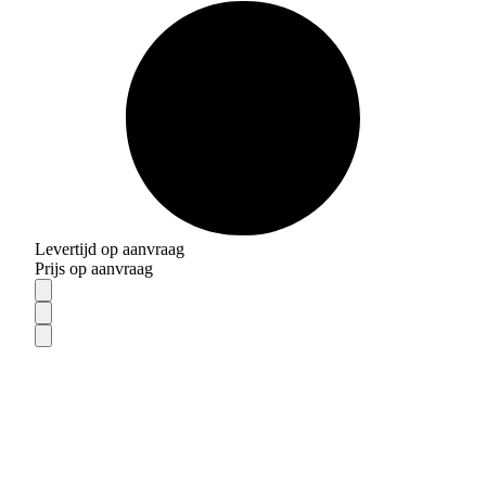
Levertijd op aanvraag
Prijs op aanvraag