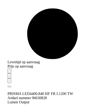
Levertijd op aanvraag
Prijs op aanvraag
PRISMA LED4400-840 HF FR L1200 TW
Artikel nummer 96630828
Lumen Output