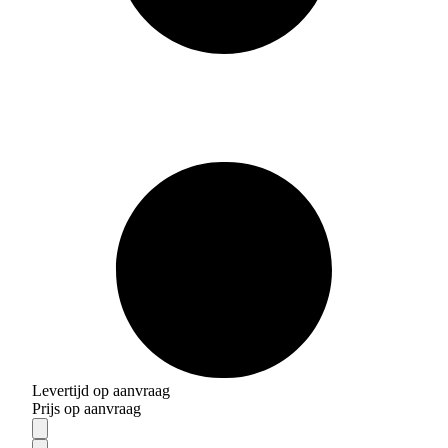
Levertijd op aanvraag
Prijs op aanvraag