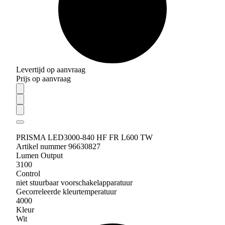
Levertijd op aanvraag
Prijs op aanvraag
PRISMA LED3000-840 HF FR L600 TW
Artikel nummer 96630827
Lumen Output
3100
Control
niet stuurbaar voorschakelapparatuur
Gecorreleerde kleurtemperatuur
4000
Kleur
Wit