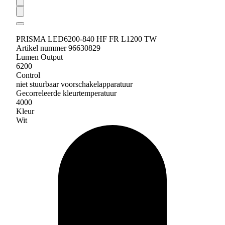
PRISMA LED6200-840 HF FR L1200 TW
Artikel nummer 96630829
Lumen Output
6200
Control
niet stuurbaar voorschakelapparatuur
Gecorreleerde kleurtemperatuur
4000
Kleur
Wit