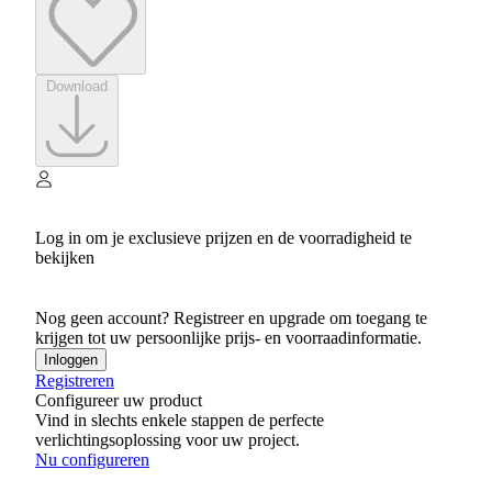
Download
Log in om je exclusieve prijzen en de voorradigheid te
bekijken
Nog geen account? Registreer en upgrade om toegang te
krijgen tot uw persoonlijke prijs- en voorraadinformatie.
Inloggen
Registreren
Configureer uw product
Vind in slechts enkele stappen de perfecte
verlichtingsoplossing voor uw project.
Nu configureren