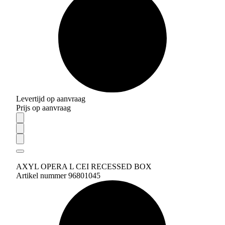
Levertijd op aanvraag
Prijs op aanvraag
AXYL OPERA L CEI RECESSED BOX
Artikel nummer 96801045