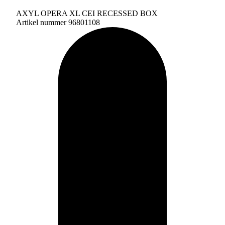
AXYL OPERA XL CEI RECESSED BOX
Artikel nummer 96801108