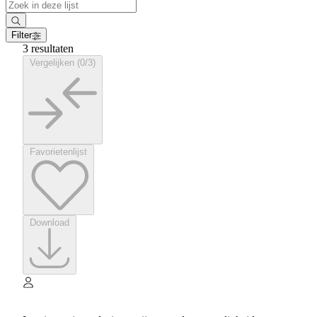
Filter
3 resultaten
Vergelijken (0/3)
Favorietenlijst
Download