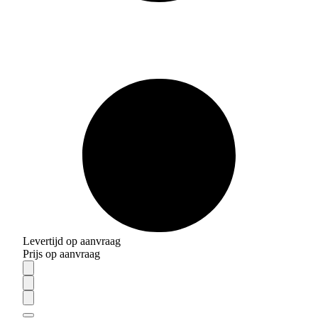
Levertijd op aanvraag
Prijs op aanvraag