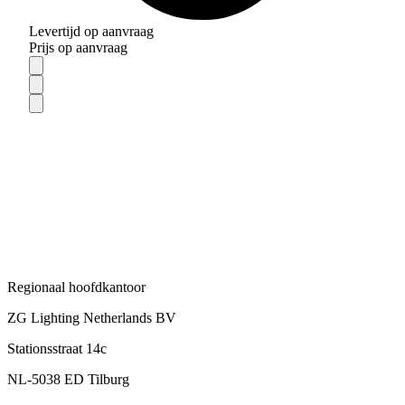
Levertijd op aanvraag
Prijs op aanvraag
Regionaal hoofdkantoor
ZG Lighting Netherlands BV
Stationsstraat 14c
NL-5038 ED Tilburg