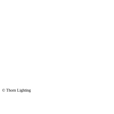
© Thorn Lighting