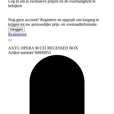
Log in om je exclusieve prijzen en de voorradigheid te
bekijken
Nog geen account? Registreer en upgrade om toegang te
krijgen tot uw persoonlijke prijs- en voorraadinformatie.
Inloggen
Registreren
AXYL OPERA M CEI RECESSED BOX
Artikel nummer 96800953