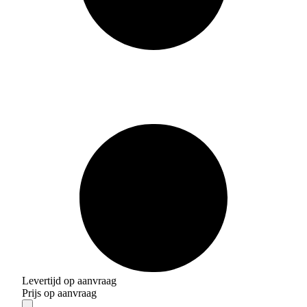
Levertijd op aanvraag
Prijs op aanvraag