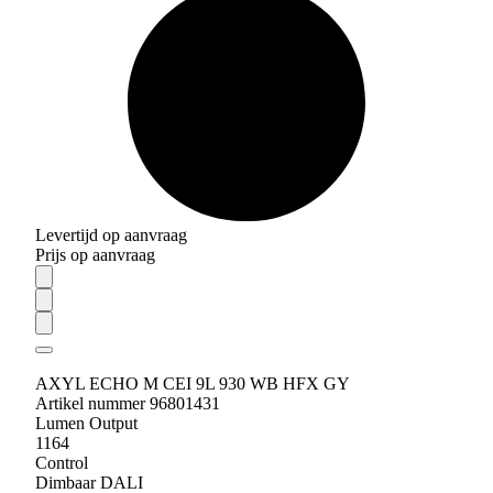
Levertijd op aanvraag
Prijs op aanvraag
AXYL ECHO M CEI 9L 930 WB HFX GY
Artikel nummer 96801431
Lumen Output
1164
Control
Dimbaar DALI