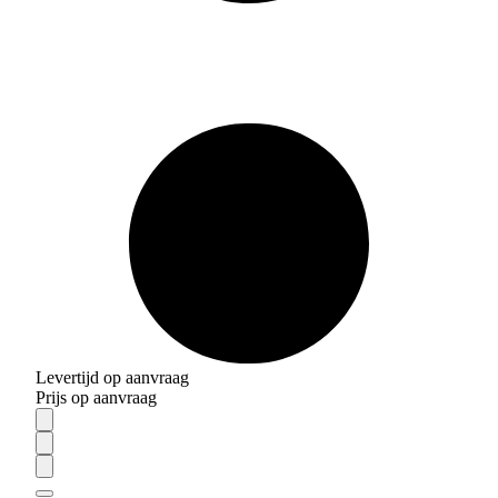
Levertijd op aanvraag
Prijs op aanvraag