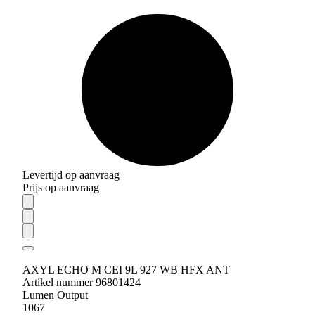
Levertijd op aanvraag
Prijs op aanvraag
AXYL ECHO M CEI 9L 927 WB HFX ANT
Artikel nummer 96801424
Lumen Output
1067