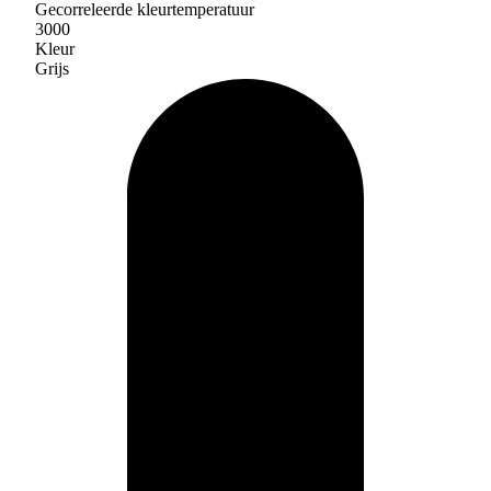
Gecorreleerde kleurtemperatuur
3000
Kleur
Grijs