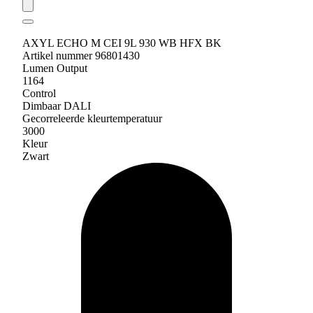
AXYL ECHO M CEI 9L 930 WB HFX BK
Artikel nummer 96801430
Lumen Output
1164
Control
Dimbaar DALI
Gecorreleerde kleurtemperatuur
3000
Kleur
Zwart