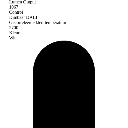
Lumen Output
1067
Control
Dimbaar DALI
Gecorreleerde kleurtemperatuur
2700
Kleur
Wit