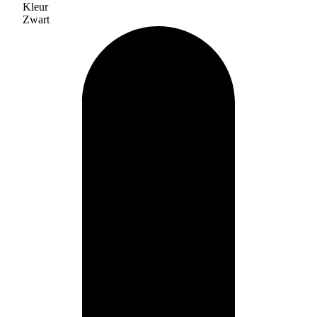
Kleur
Zwart