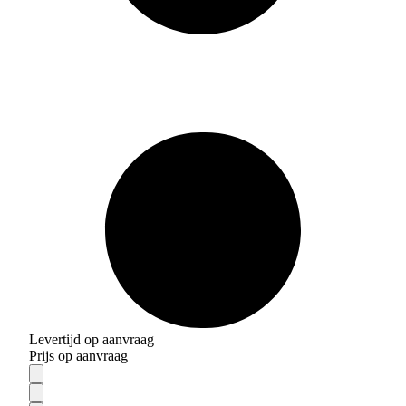
Levertijd op aanvraag
Prijs op aanvraag