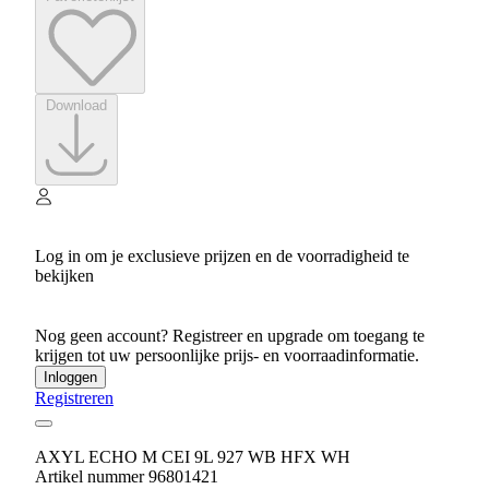
Download
Log in om je exclusieve prijzen en de voorradigheid te
bekijken
Nog geen account? Registreer en upgrade om toegang te
krijgen tot uw persoonlijke prijs- en voorraadinformatie.
Inloggen
Registreren
AXYL ECHO M CEI 9L 927 WB HFX WH
Artikel nummer 96801421