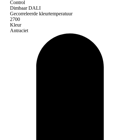
Control
Dimbaar DALI
Gecorreleerde kleurtemperatuur
2700
Kleur
Antraciet