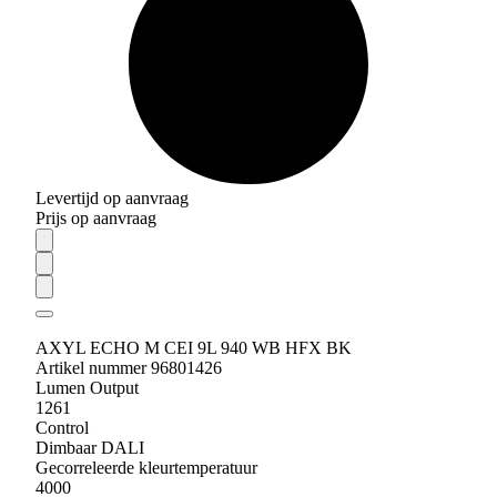
Levertijd op aanvraag
Prijs op aanvraag
AXYL ECHO M CEI 9L 940 WB HFX BK
Artikel nummer 96801426
Lumen Output
1261
Control
Dimbaar DALI
Gecorreleerde kleurtemperatuur
4000