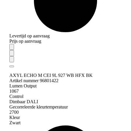
Levertijd op aanvraag
Prijs op aanvraag
AXYL ECHO M CEI 9L 927 WB HFX BK
Artikel nummer 96801422
Lumen Output
1067
Control
Dimbaar DALI
Gecorreleerde kleurtemperatuur
2700
Kleur
Zwart