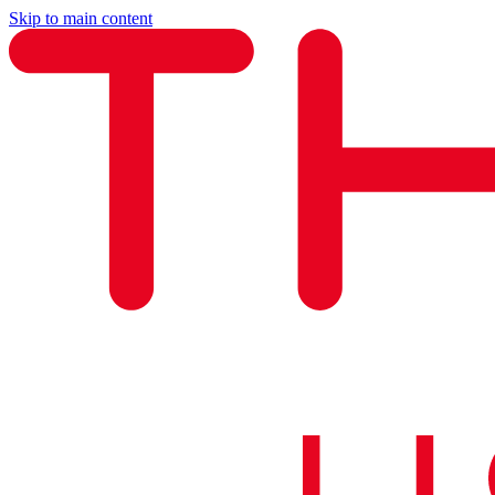
Skip to main content