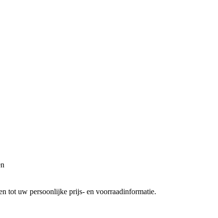
en
 tot uw persoonlijke prijs- en voorraadinformatie.