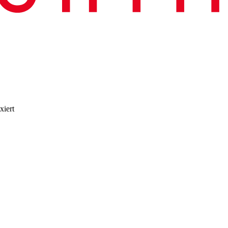
xiert