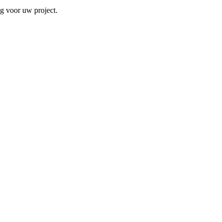
ng voor uw project.