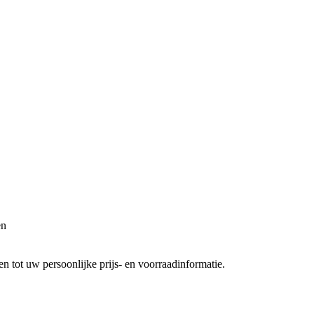
en
 tot uw persoonlijke prijs- en voorraadinformatie.