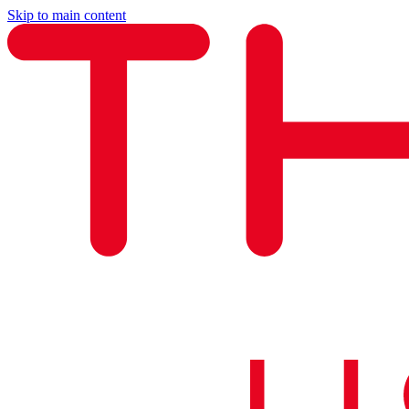
Skip to main content