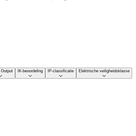
 Output
IK-beoordeling
IP-classificatie
Elektrische veiligheidsklasse