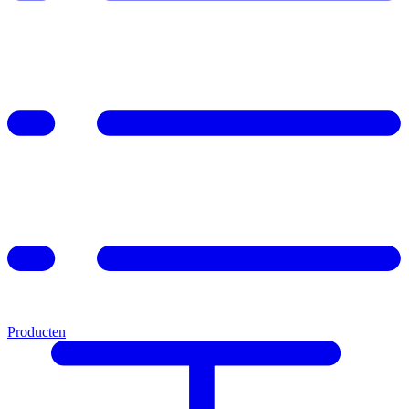
Producten