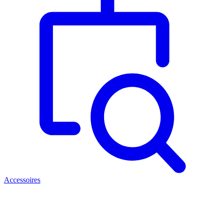
Accessoires