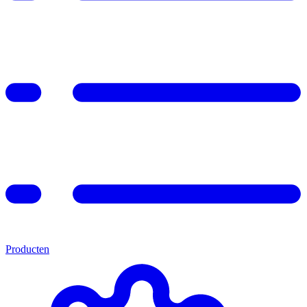
Producten