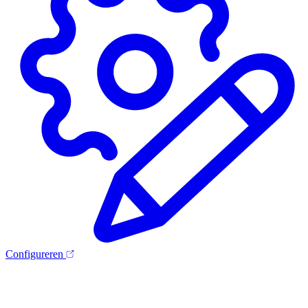
Configureren