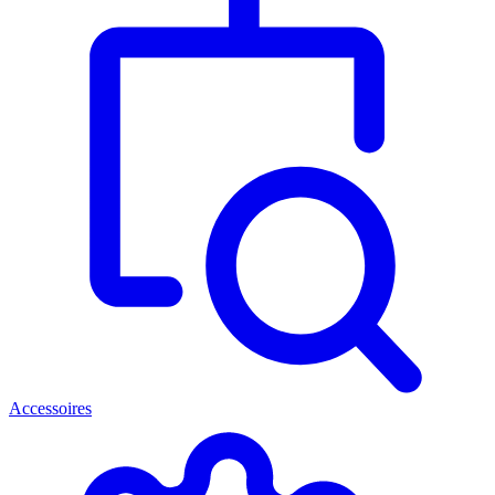
Accessoires