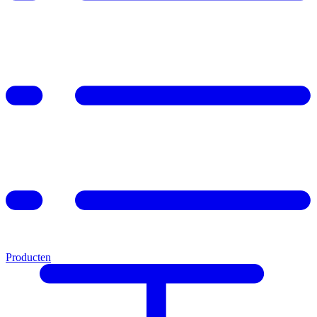
Producten