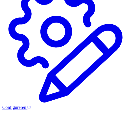
Configureren