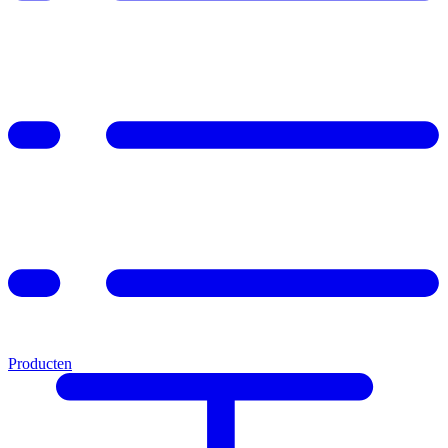
Producten