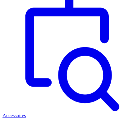
Accessoires