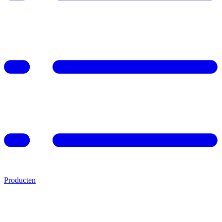
Producten