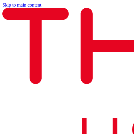
Skip to main content