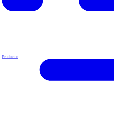
Producten