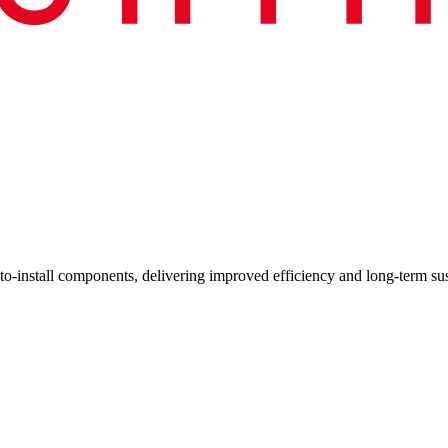
y-to-install components, delivering improved efficiency and long-term s