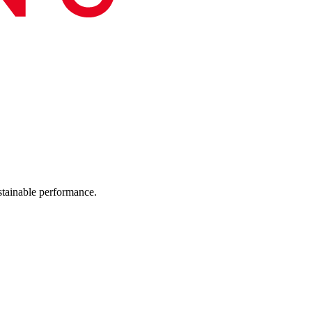
ustainable performance.