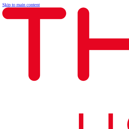
Skip to main content