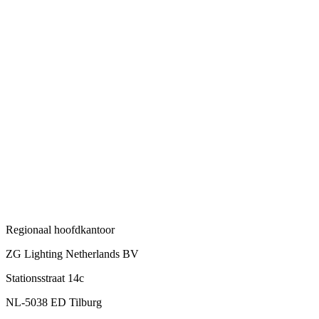
Regionaal hoofdkantoor
ZG Lighting Netherlands BV
Stationsstraat 14c
NL-5038 ED Tilburg