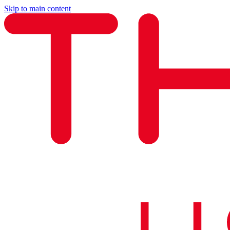
Skip to main content