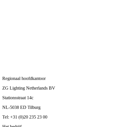
Regionaal hoofdkantoor
ZG Lighting Netherlands BV
Stationsstraat 14c
NL-5038 ED Tilburg
Tel: +31 (0)20 235 23 00
Het bedrijf