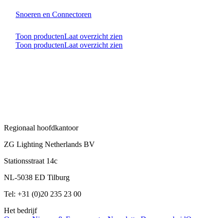
Snoeren en Connectoren
Toon producten
Laat overzicht zien
Toon producten
Laat overzicht zien
Regionaal hoofdkantoor
ZG Lighting Netherlands BV
Stationsstraat 14c
NL-5038 ED Tilburg
Tel: +31 (0)20 235 23 00
Het bedrijf